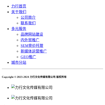
力行首页
关于我们
公司简介
联系我们
多元服务
品牌网站建设
内外贸推广
SEM竞价托管
新媒体运营推广
GEO推广
城市分站
Copyright © 2023-2024 力行文化传媒有限公司 版权所有