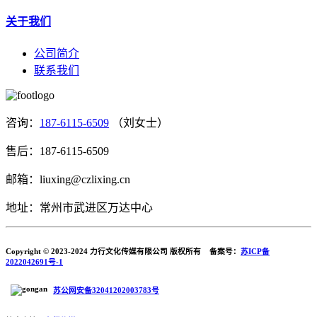
关于我们
公司简介
联系我们
咨询：
187-6115-6509
（刘女士）
售后：187-6115-6509
邮箱：liuxing@czlixing.cn
地址：常州市武进区万达中心
Copyright © 2023-2024 力行文化传媒有限公司 版权所有 备案号：
苏ICP备
2022042691号-1
苏公网安备32041202003783号