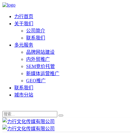
力行首页
关于我们
公司简介
联系我们
多元服务
品牌网站建设
内外贸推广
SEM竞价托管
新媒体运营推广
GEO推广
联系我们
城市分站