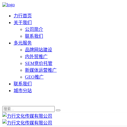
力行首页
关于我们
公司简介
联系我们
多元服务
品牌网站建设
内外贸推广
SEM竞价托管
新媒体运营推广
GEO推广
联系我们
城市分站