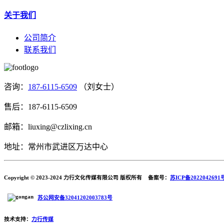
关于我们
公司简介
联系我们
咨询：
187-6115-6509
（刘女士）
售后：187-6115-6509
邮箱：liuxing@czlixing.cn
地址：常州市武进区万达中心
Copyright © 2023-2024 力行文化传媒有限公司 版权所有 备案号：
苏ICP备2022042691
苏公网安备32041202003783号
技术支持：
力行传媒