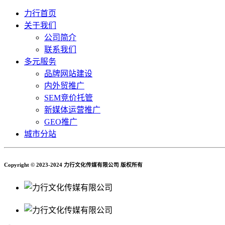
力行首页
关于我们
公司简介
联系我们
多元服务
品牌网站建设
内外贸推广
SEM竞价托管
新媒体运营推广
GEO推广
城市分站
Copyright © 2023-2024 力行文化传媒有限公司 版权所有