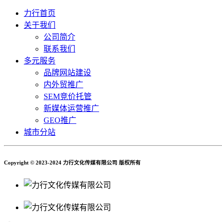
力行首页
关于我们
公司简介
联系我们
多元服务
品牌网站建设
内外贸推广
SEM竞价托管
新媒体运营推广
GEO推广
城市分站
Copyright © 2023-2024 力行文化传媒有限公司 版权所有