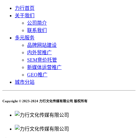
力行首页
关于我们
公司简介
联系我们
多元服务
品牌网站建设
内外贸推广
SEM竞价托管
新媒体运营推广
GEO推广
城市分站
Copyright © 2023-2024 力行文化传媒有限公司 版权所有