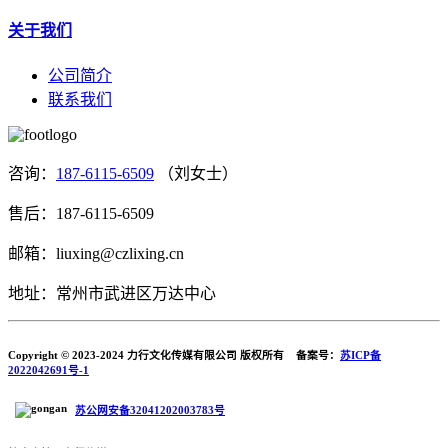
关于我们
公司简介
联系我们
咨询：
187-6115-6509
（刘女士）
售后：187-6115-6509
邮箱：liuxing@czlixing.cn
地址：常州市武进区万达中心
Copyright © 2023-2024 力行文化传媒有限公司 版权所有 备案号：
苏ICP备
2022042691号-1
苏公网安备32041202003783号