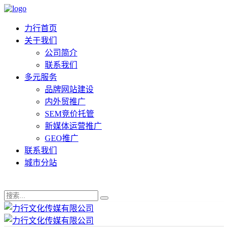
力行首页
关于我们
公司简介
联系我们
多元服务
品牌网站建设
内外贸推广
SEM竞价托管
新媒体运营推广
GEO推广
联系我们
城市分站