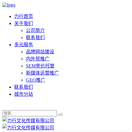
力行首页
关于我们
公司简介
联系我们
多元服务
品牌网站建设
内外贸推广
SEM竞价托管
新媒体运营推广
GEO推广
联系我们
城市分站