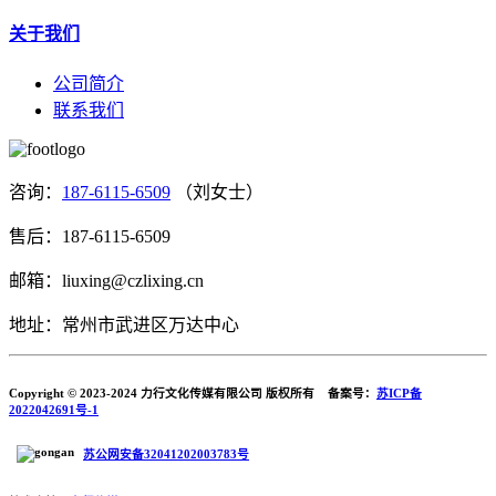
关于我们
公司简介
联系我们
咨询：
187-6115-6509
（刘女士）
售后：187-6115-6509
邮箱：liuxing@czlixing.cn
地址：常州市武进区万达中心
Copyright © 2023-2024 力行文化传媒有限公司 版权所有 备案号：
苏ICP备
2022042691号-1
苏公网安备32041202003783号