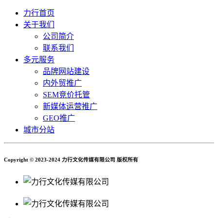
力行首页
关于我们
公司简介
联系我们
多元服务
品牌网站建设
内外贸推广
SEM竞价托管
新媒体运营推广
GEO推广
城市分站
Copyright © 2023-2024 力行文化传媒有限公司 版权所有