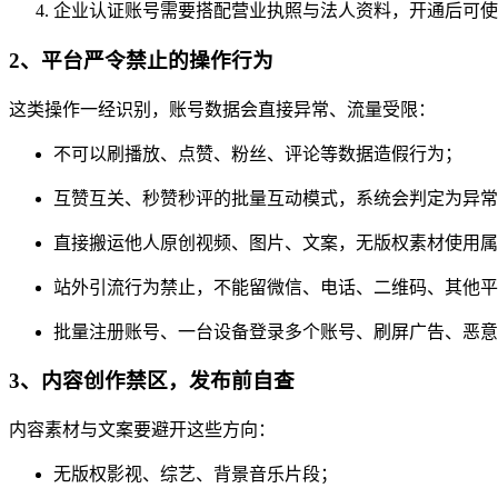
企业认证账号需要搭配营业执照与法人资料，开通后可使
2、平台严令禁止的操作行为
这类操作一经识别，账号数据会直接异常、流量受限：
不可以刷播放、点赞、粉丝、评论等数据造假行为；
互赞互关、秒赞秒评的批量互动模式，系统会判定为异常
直接搬运他人原创视频、图片、文案，无版权素材使用属
站外引流行为禁止，不能留微信、电话、二维码、其他平
批量注册账号、一台设备登录多个账号、刷屏广告、恶意
3、内容创作禁区，发布前自查
内容素材与文案要避开这些方向：
无版权影视、综艺、背景音乐片段；