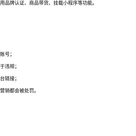
用品牌认证、商品带货、挂载小程序等功能。
账号；
于违规；
台链接；
营销都会被处罚。