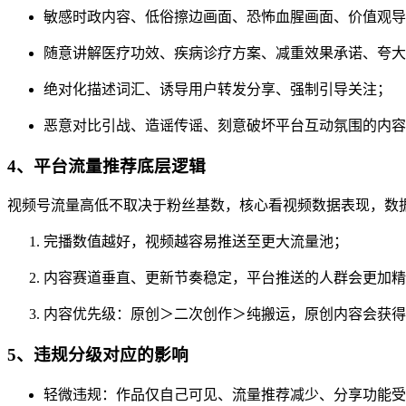
敏感时政内容、低俗擦边画面、恐怖血腥画面、价值观导
随意讲解医疗功效、疾病诊疗方案、减重效果承诺、夸大
绝对化描述词汇、诱导用户转发分享、强制引导关注；
恶意对比引战、造谣传谣、刻意破坏平台互动氛围的内容
4、平台流量推荐底层逻辑
视频号流量高低不取决于粉丝基数，核心看视频数据表现，数
完播数值越好，视频越容易推送至更大流量池；
内容赛道垂直、更新节奏稳定，平台推送的人群会更加精
内容优先级：原创＞二次创作＞纯搬运，原创内容会获得
5、违规分级对应的影响
轻微违规：作品仅自己可见、流量推荐减少、分享功能受