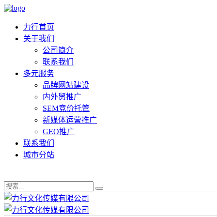
力行首页
关于我们
公司简介
联系我们
多元服务
品牌网站建设
内外贸推广
SEM竞价托管
新媒体运营推广
GEO推广
联系我们
城市分站