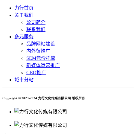
力行首页
关于我们
公司简介
联系我们
多元服务
品牌网站建设
内外贸推广
SEM竞价托管
新媒体运营推广
GEO推广
城市分站
Copyright © 2023-2024 力行文化传媒有限公司 版权所有