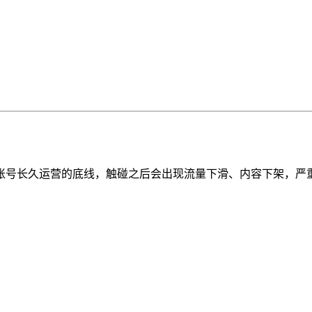
账号长久运营的底线，触碰之后会出现流量下滑、内容下架，严