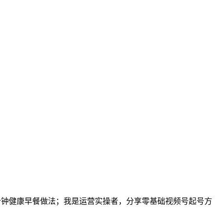
三分钟健康早餐做法；我是运营实操者，分享零基础视频号起号方