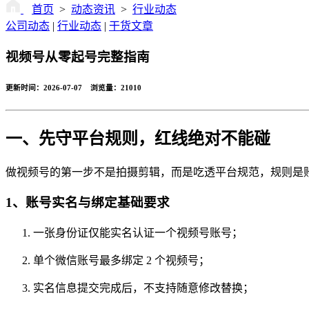
首页
>
动态资讯
>
行业动态
公司动态
|
行业动态
|
干货文章
视频号从零起号完整指南
更新时间：2026-07-07 浏览量：
21010
一、先守平台规则，红线绝对不能碰
做视频号的第一步不是拍摄剪辑，而是吃透平台规范，规则是
1、账号实名与绑定基础要求
一张身份证仅能实名认证一个视频号账号；
单个微信账号最多绑定 2 个视频号；
实名信息提交完成后，不支持随意修改替换；